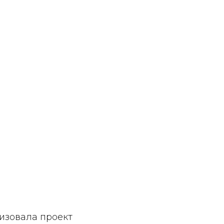
изовала проект