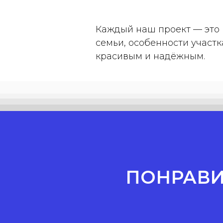
Каждый наш проект — это 
семьи, особенности участ
красивым и надёжным.
ПОНРАВ