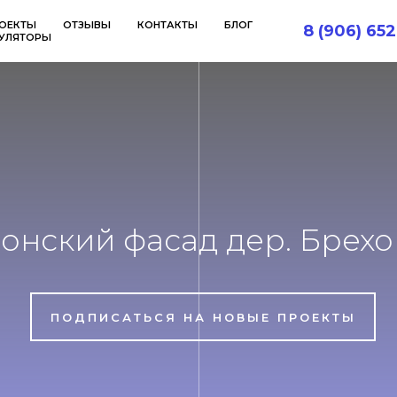
ОЕКТЫ
ОТЗЫВЫ
КОНТАКТЫ
БЛОГ
8 (906) 652
УЛЯТОРЫ
онский фасад дер. Брехо
ПОДПИСАТЬСЯ НА НОВЫЕ ПРОЕКТЫ