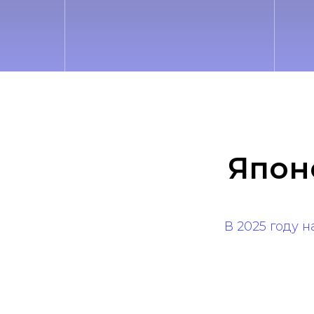
Япон
В 2025 году 