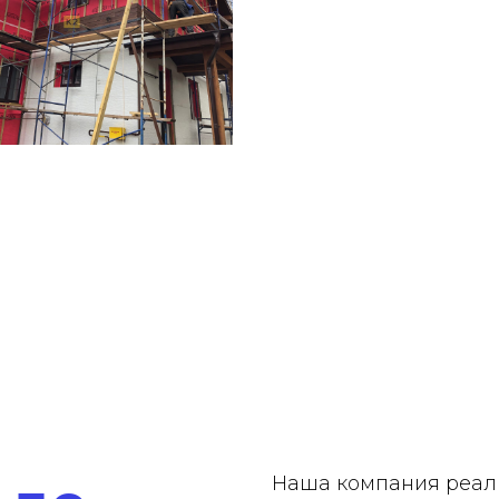
Наша компания реал