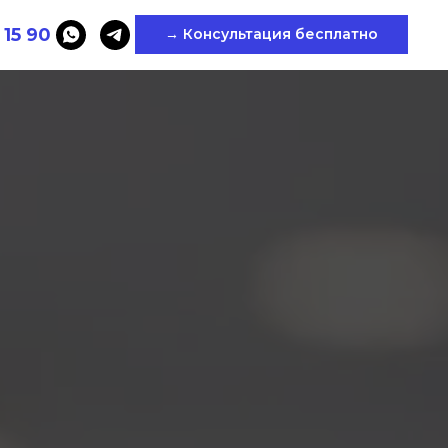
 15 90
→ Консультация бесплатно