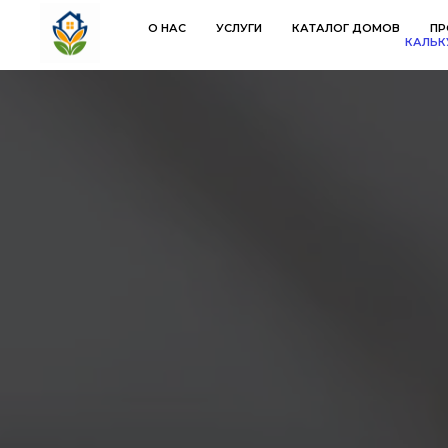
О НАС
УСЛУГИ
КАТАЛОГ ДОМОВ
ПР
КАЛЬК