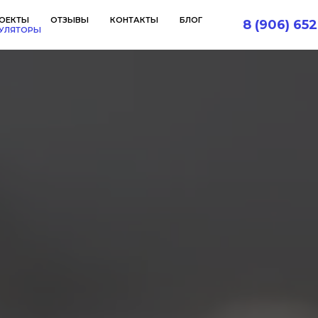
ОЕКТЫ
ОТЗЫВЫ
КОНТАКТЫ
БЛОГ
8 (906) 652
УЛЯТОРЫ