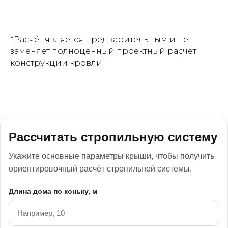
*Расчёт является предварительным и не
заменяет полноценный проектный расчёт
конструкции кровли.
Рассчитать стропильную систему
Укажите основные параметры крыши, чтобы получить
ориентировочный расчёт стропильной системы.
Длина дома по коньку, м