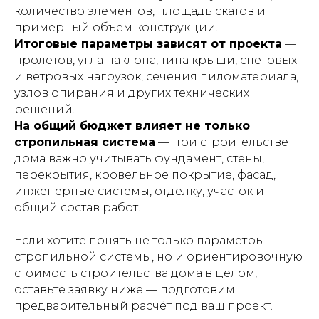
количество элементов, площадь скатов и
примерный объём конструкции.
Итоговые параметры зависят от проекта
—
пролётов, угла наклона, типа крыши, снеговых
и ветровых нагрузок, сечения пиломатериала,
узлов опирания и других технических
решений.
На общий бюджет влияет не только
стропильная система
— при строительстве
дома важно учитывать фундамент, стены,
перекрытия, кровельное покрытие, фасад,
инженерные системы, отделку, участок и
общий состав работ.
Если хотите понять не только параметры
стропильной системы, но и ориентировочную
стоимость строительства дома в целом,
оставьте заявку ниже — подготовим
предварительный расчёт под ваш проект.