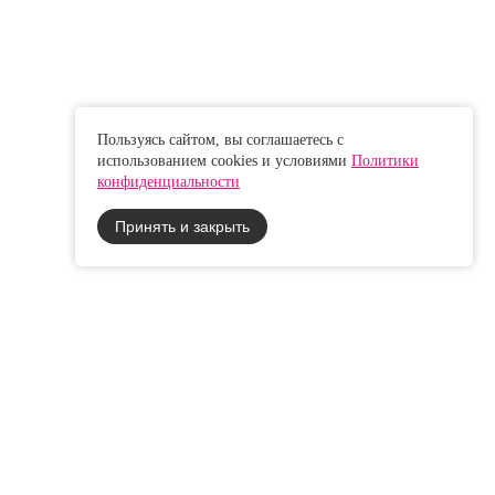
Пользуясь сайтом, вы соглашаетесь с
использованием cookies и условиями
Политики
конфиденциальности
Принять и закрыть