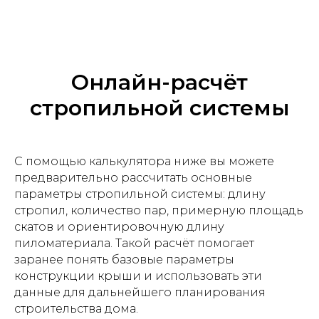
Онлайн-расчёт
стропильной системы
С помощью калькулятора ниже вы можете
предварительно рассчитать основные
параметры стропильной системы: длину
стропил, количество пар, примерную площадь
скатов и ориентировочную длину
пиломатериала. Такой расчёт помогает
заранее понять базовые параметры
конструкции крыши и использовать эти
данные для дальнейшего планирования
строительства дома.