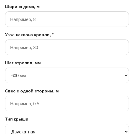
Ширина дома, м
Угол наклона кровли, °
Шаг стропил, мм
Свес с одной стороны, м
Тип крыши