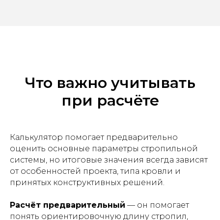
Что важно учитывать
при расчёте
Калькулятор помогает предварительно
оценить основные параметры стропильной
системы, но итоговые значения всегда зависят
от особенностей проекта, типа кровли и
принятых конструктивных решений.
Расчёт предварительный
— он помогает
понять ориентировочную длину стропил,