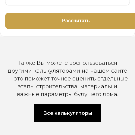
Рассчитать
Также Вы можете воспользоваться
другими калькуляторами на нашем сайте
— это поможет точнее оценить отдельные
этапы строительства, материалы и
важные параметры будущего дома.
Все калькуляторы