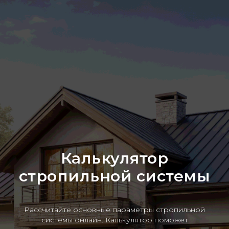
Калькулятор
стропильной системы
Рассчитайте основные параметры стропильной
системы онлайн. Калькулятор поможет