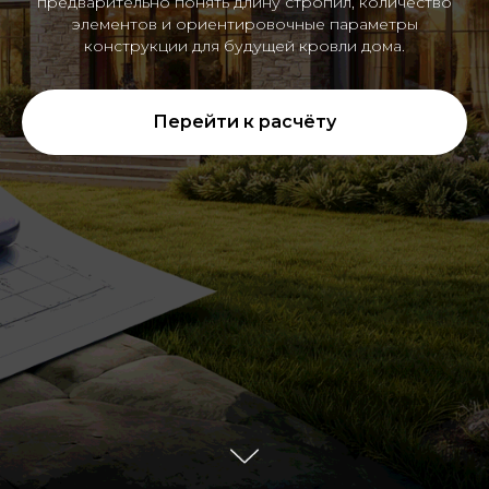
предварительно понять длину стропил, количество
элементов и ориентировочные параметры
конструкции для будущей кровли дома.
Перейти к расчёту