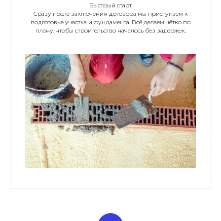
Быстрый старт
Сразу после заключения договора мы приступаем к
подготовке участка и фундамента. Всё делаем чётко по
плану, чтобы строительство началось без задержек.