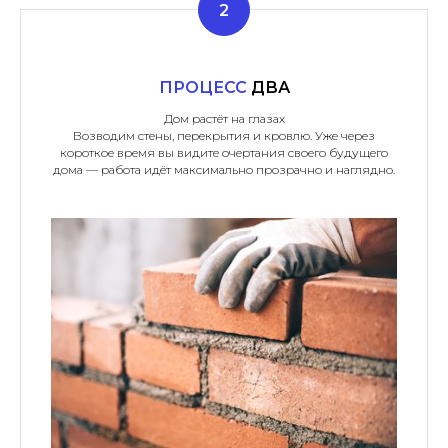
ПРОЦЕСС
ДВА
Дом растёт на глазах
Возводим стены, перекрытия и кровлю. Уже через
короткое время вы видите очертания своего будущего
дома — работа идёт максимально прозрачно и наглядно.