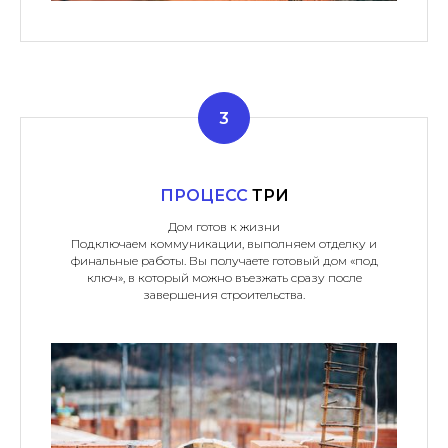
ПРОЦЕСС
ТРИ
Дом готов к жизни
Подключаем коммуникации, выполняем отделку и
финальные работы. Вы получаете готовый дом «под
ключ», в который можно въезжать сразу после
завершения строительства.