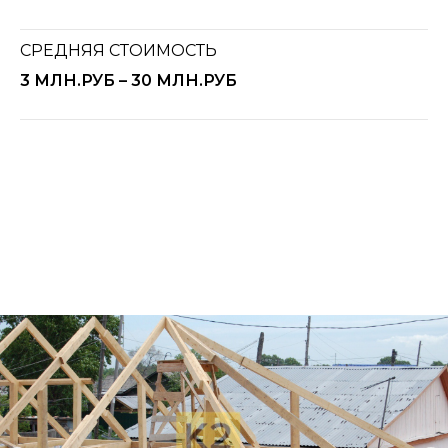
СРЕДНЯЯ СТОИМОСТЬ
3 МЛН.РУБ – 30 МЛН.РУБ