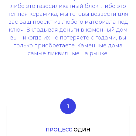
либо это газосиликатный блок, либо это
теплая керамика, мы готовы возвести для
вас ваш проект из любого материала под
ключ. Вкладывая деньги в каменный дом
вы никогда их не потеряете с годами, вы
только приобретаете. Каменные дома
самые ликвидные на рынке.
ПРОЦЕСС
ОДИН