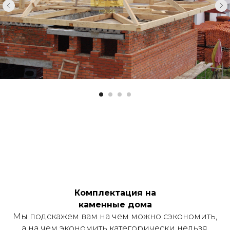
Комплектация на
каменные дома
Мы подскажем вам на чем можно сэкономить,
а на чем экономить категорически нельзя.