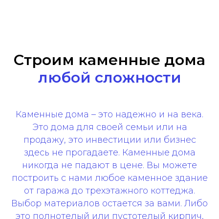
Строим каменные дома
любой сложности
Каменные дома – это надежно и на века.
Это дома для своей семьи или на
продажу, это инвестиции или бизнес
здесь не прогадаете. Каменные дома
никогда не падают в цене. Вы можете
построить с нами любое каменное здание
от гаража до трехэтажного коттеджа.
Выбор материалов остается за вами. Либо
это полнотелый или пустотелый кирпич,