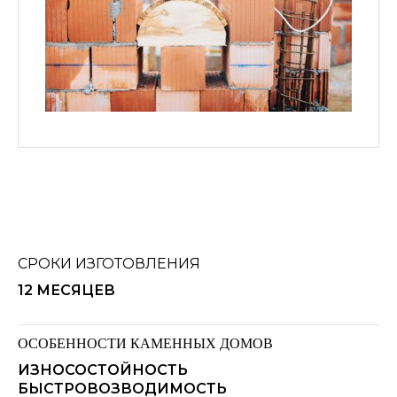
СРОКИ ИЗГОТОВЛЕНИЯ
12 МЕСЯЦЕВ
ОСОБЕННОСТИ КАМЕННЫХ ДОМОВ
ИЗНОСОСТОЙНОСТЬ
БЫСТРОВОЗВОДИМОСТЬ