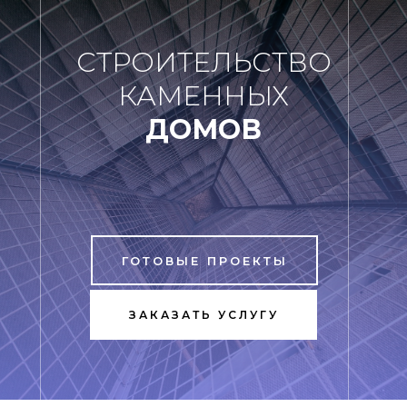
СТРОИТЕЛЬСТВО
КАМЕННЫХ
ДОМОВ
ГОТОВЫЕ ПРОЕКТЫ
ЗАКАЗАТЬ УСЛУГУ